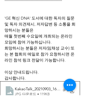
----------------------------------------------
'GE 혁신 DNA' 도서에 대한 독자의 질문 
및 독자 의견제시, 저자답변 등 소통을 희
망하시는 분들은 
매월 첫번째 수요일에 개최되는 온라인 
모임에 참여 가능하십니다.
희망하시는 분들은 저자(임채성 교수) 또
는 본 협회의 메일로 참가 요청하시면 온
라인 참석 링크 전달이 가능합니다.
이상 안내드립니다.
감사합니다.
KakaoTalk_20210903_164220254(GE혁신DNA zoom회의
.jpg
JPG 다운로드 • 119KB