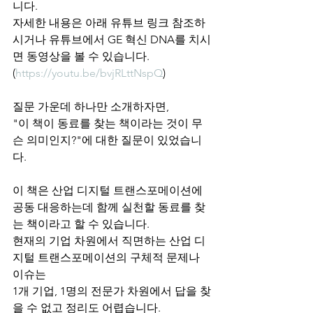
니다.
자세한 내용은 아래 유튜브 링크 참조하
시거나 유튜브에서 GE 혁신 DNA를 치시
면 동영상을 볼 수 있습니다.
(
https://youtu.be/bvjRLttNspQ
)
질문 가운데 하나만 소개하자면, 
"이 책이 동료를 찾는 책이라는 것이 무
슨 의미인지?"에 대한 질문이 있었습니
다.
이 책은 산업 디지털 트랜스포메이션에 
공동 대응하는데 함께 실천할 동료를 찾
는 책이라고 할 수 있습니다. 
현재의 기업 차원에서 직면하는 산업 디
지털 트랜스포메이션의 구체적 문제나 
이슈는 
1개 기업, 1명의 전문가 차원에서 답을 찾
을 수 없고 정리도 어렵습니다. 