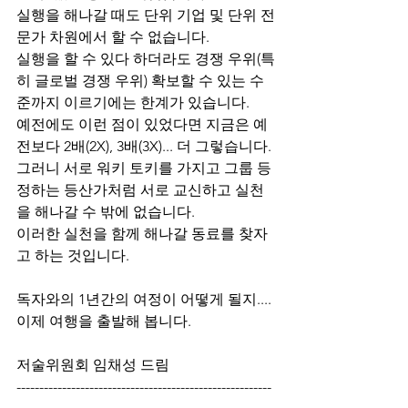
실행을 해나갈 때도 단위 기업 및 단위 전
문가 차원에서 할 수 없습니다. 
실행을 할 수 있다 하더라도 경쟁 우위(특
히 글로벌 경쟁 우위) 확보할 수 있는 수
준까지 이르기에는 한계가 있습니다. 
예전에도 이런 점이 있었다면 지금은 예
전보다 2배(2X), 3배(3X)... 더 그렇습니다. 
그러니 서로 워키 토키를 가지고 그룹 등
정하는 등산가처럼 서로 교신하고 실천
을 해나갈 수 밖에 없습니다. 
이러한 실천을 함께 해나갈 동료를 찾자
고 하는 것입니다. 
독자와의 1년간의 여정이 어떻게 될지.... 
이제 여행을 출발해 봅니다.
저술위원회 임채성 드림
--------------------------------------------------------