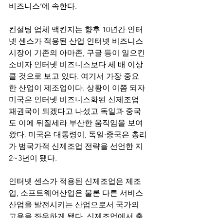
비즈니스’에 속한다. 
컨설팅 업체 맥킨지는 향후 10년간 인터
넷 센스가 적용된 산업 인터넷 비즈니스 
시장이 기존의 아마존, 구글 등이 일으킨 
소비자 인터넷 비즈니스보다 세 배 이상 
클 것으로 보고 있다. 여기서 가장 중요
한 산업이 제조업이다. 상황이 이쯤 되자 
미국은 인터넷 비즈니스화된 신제조업 
패권국이 되겠다고 나섰고 독일과 중국
도 이에 뒤질세라 부산한 움직임을 보여 
왔다. 미국은 대통령이, 독일·중국은 총리
가 범국가적 신제조업 전략을 선언한 지 
2~3년이 됐다.
인터넷 센스가 적용된 신제조업은 제조
업, 소프트웨어산업은 물론 다른 서비스
산업을 발전시키는 산업으로서 국가의 
고용을 좌우하게 됐다. 신제조업에서 출