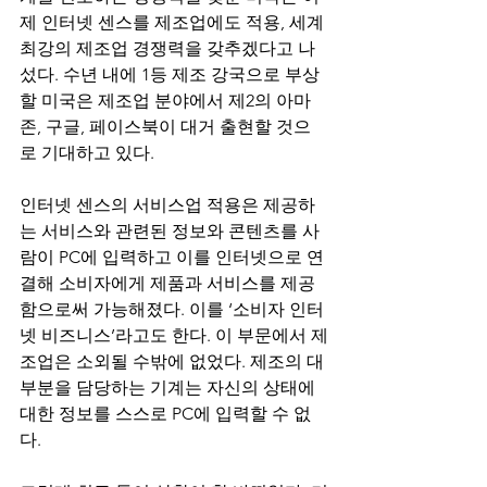
제 인터넷 센스를 제조업에도 적용, 세계 
최강의 제조업 경쟁력을 갖추겠다고 나
섰다. 수년 내에 1등 제조 강국으로 부상
할 미국은 제조업 분야에서 제2의 아마
존, 구글, 페이스북이 대거 출현할 것으
로 기대하고 있다.
인터넷 센스의 서비스업 적용은 제공하
는 서비스와 관련된 정보와 콘텐츠를 사
람이 PC에 입력하고 이를 인터넷으로 연
결해 소비자에게 제품과 서비스를 제공
함으로써 가능해졌다. 이를 ‘소비자 인터
넷 비즈니스’라고도 한다. 이 부문에서 제
조업은 소외될 수밖에 없었다. 제조의 대
부분을 담당하는 기계는 자신의 상태에 
대한 정보를 스스로 PC에 입력할 수 없
다.