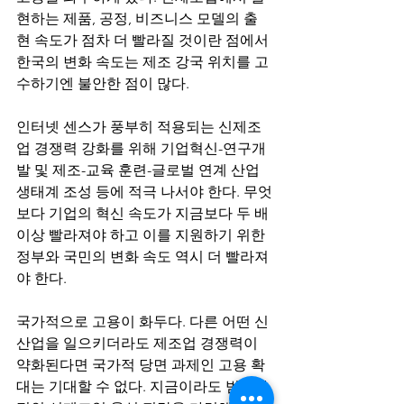
현하는 제품, 공정, 비즈니스 모델의 출
현 속도가 점차 더 빨라질 것이란 점에서 
한국의 변화 속도는 제조 강국 위치를 고
수하기엔 불안한 점이 많다.
인터넷 센스가 풍부히 적용되는 신제조
업 경쟁력 강화를 위해 기업혁신-연구개
발 및 제조-교육 훈련-글로벌 연계 산업
생태계 조성 등에 적극 나서야 한다. 무엇
보다 기업의 혁신 속도가 지금보다 두 배 
이상 빨라져야 하고 이를 지원하기 위한 
정부와 국민의 변화 속도 역시 더 빨라져
야 한다. 
국가적으로 고용이 화두다. 다른 어떤 신
산업을 일으키더라도 제조업 경쟁력이 
약화된다면 국가적 당면 과제인 고용 확
대는 기대할 수 없다. 지금이라도 범국가