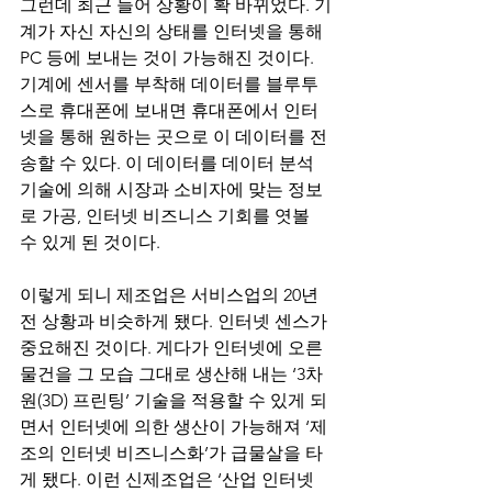
그런데 최근 들어 상황이 확 바뀌었다. 기
계가 자신 자신의 상태를 인터넷을 통해 
PC 등에 보내는 것이 가능해진 것이다. 
기계에 센서를 부착해 데이터를 블루투
스로 휴대폰에 보내면 휴대폰에서 인터
넷을 통해 원하는 곳으로 이 데이터를 전
송할 수 있다. 이 데이터를 데이터 분석 
기술에 의해 시장과 소비자에 맞는 정보
로 가공, 인터넷 비즈니스 기회를 엿볼 
수 있게 된 것이다. 
이렇게 되니 제조업은 서비스업의 20년 
전 상황과 비슷하게 됐다. 인터넷 센스가 
중요해진 것이다. 게다가 인터넷에 오른 
물건을 그 모습 그대로 생산해 내는 ‘3차
원(3D) 프린팅’ 기술을 적용할 수 있게 되
면서 인터넷에 의한 생산이 가능해져 ‘제
조의 인터넷 비즈니스화’가 급물살을 타
게 됐다. 이런 신제조업은 ‘산업 인터넷 