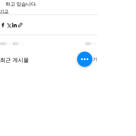
하고 있습니다. 
기고
전체 보기
최근 게시물