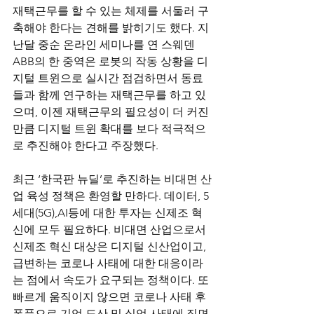
재택근무를 할 수 있는 체제를 서둘러 구
축해야 한다는 견해를 밝히기도 했다. 지
난달 중순 온라인 세미나를 연 스웨덴
ABB의 한 중역은 로봇의 작동 상황을 디
지털 트윈으로 실시간 점검하면서 동료
들과 함께 연구하는 재택근무를 하고 있
으며, 이젠 재택근무의 필요성이 더 커진 
만큼 디지털 트윈 확대를 보다 적극적으
로 추진해야 한다고 주장했다.
최근 ‘한국판 뉴딜’로 추진하는 비대면 산
업 육성 정책은 환영할 만하다. 데이터, 5
세대(5G),AI등에 대한 투자는 신제조 혁
신에 모두 필요하다. 비대면 산업으로서 
신제조 혁신 대상은 디지털 신산업이고, 
급변하는 코로나 사태에 대한 대응이라
는 점에서 속도가 요구되는 정책이다. 또 
빠르게 움직이지 않으면 코로나 사태 후
폭풍으로 기업 도산 및 실업 사태에 직면