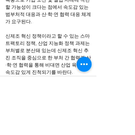
할 가능성이 크다는 점에서 속도감 있는 
범부처적 대응과 산·학·연 협력 대응 체계
가 요구된다.
신제조 혁신 정책이라고 할 수 있는 스마
트팩토리 정책, 산업 지능화 정책 과제는 
부처별로 분산돼 있는데 신제조 혁신 추
진 조직을 중심으로 한 부처 간 협력과 산
·학·연 협력을 통해 비대면 산업 육성이 
속도감 있게 진척되기를 바란다.
전체 보기
최근 게시물