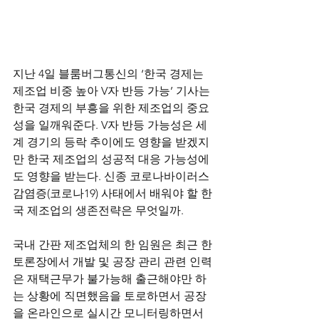
지난 4일 블룸버그통신의 ‘한국 경제는 
제조업 비중 높아 V자 반등 가능’ 기사는 
한국 경제의 부흥을 위한 제조업의 중요
성을 일깨워준다. V자 반등 가능성은 세
계 경기의 등락 추이에도 영향을 받겠지
만 한국 제조업의 성공적 대응 가능성에
도 영향을 받는다. 신종 코로나바이러스 
감염증(코로나19) 사태에서 배워야 할 한
국 제조업의 생존전략은 무엇일까.
국내 간판 제조업체의 한 임원은 최근 한 
토론장에서 개발 및 공장 관리 관련 인력
은 재택근무가 불가능해 출근해야만 하
는 상황에 직면했음을 토로하면서 공장
을 온라인으로 실시간 모니터링하면서 